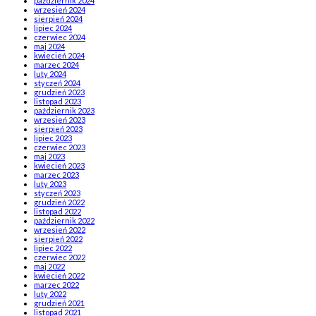
październik 2024
wrzesień 2024
sierpień 2024
lipiec 2024
czerwiec 2024
maj 2024
kwiecień 2024
marzec 2024
luty 2024
styczeń 2024
grudzień 2023
listopad 2023
październik 2023
wrzesień 2023
sierpień 2023
lipiec 2023
czerwiec 2023
maj 2023
kwiecień 2023
marzec 2023
luty 2023
styczeń 2023
grudzień 2022
listopad 2022
październik 2022
wrzesień 2022
sierpień 2022
lipiec 2022
czerwiec 2022
maj 2022
kwiecień 2022
marzec 2022
luty 2022
grudzień 2021
listopad 2021