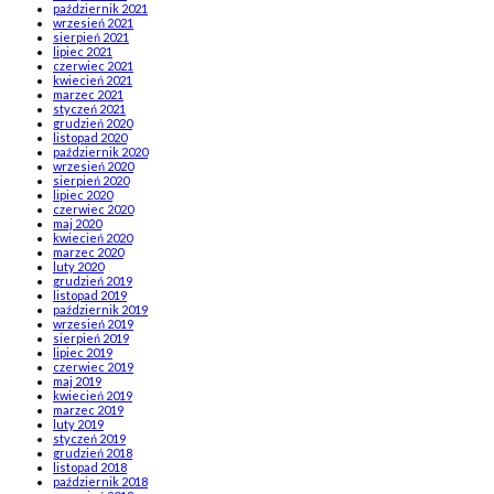
październik 2021
wrzesień 2021
sierpień 2021
lipiec 2021
czerwiec 2021
kwiecień 2021
marzec 2021
styczeń 2021
grudzień 2020
listopad 2020
październik 2020
wrzesień 2020
sierpień 2020
lipiec 2020
czerwiec 2020
maj 2020
kwiecień 2020
marzec 2020
luty 2020
grudzień 2019
listopad 2019
październik 2019
wrzesień 2019
sierpień 2019
lipiec 2019
czerwiec 2019
maj 2019
kwiecień 2019
marzec 2019
luty 2019
styczeń 2019
grudzień 2018
listopad 2018
październik 2018