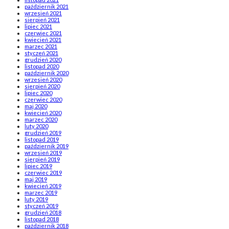
październik 2021
wrzesień 2021
sierpień 2021
lipiec 2021
czerwiec 2021
kwiecień 2021
marzec 2021
styczeń 2021
grudzień 2020
listopad 2020
październik 2020
wrzesień 2020
sierpień 2020
lipiec 2020
czerwiec 2020
maj 2020
kwiecień 2020
marzec 2020
luty 2020
grudzień 2019
listopad 2019
październik 2019
wrzesień 2019
sierpień 2019
lipiec 2019
czerwiec 2019
maj 2019
kwiecień 2019
marzec 2019
luty 2019
styczeń 2019
grudzień 2018
listopad 2018
październik 2018