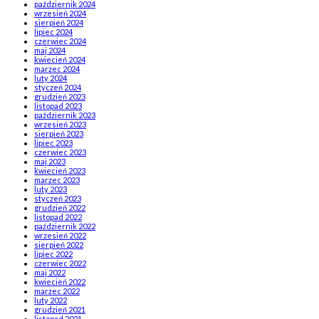
październik 2024
wrzesień 2024
sierpień 2024
lipiec 2024
czerwiec 2024
maj 2024
kwiecień 2024
marzec 2024
luty 2024
styczeń 2024
grudzień 2023
listopad 2023
październik 2023
wrzesień 2023
sierpień 2023
lipiec 2023
czerwiec 2023
maj 2023
kwiecień 2023
marzec 2023
luty 2023
styczeń 2023
grudzień 2022
listopad 2022
październik 2022
wrzesień 2022
sierpień 2022
lipiec 2022
czerwiec 2022
maj 2022
kwiecień 2022
marzec 2022
luty 2022
grudzień 2021
listopad 2021