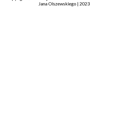
Jana Olszewskiego | 2023